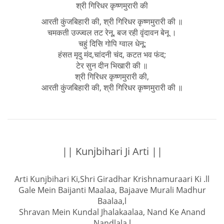
श्री गिरिधर कृष्णमुरारी की
आरती कुंजबिहारी की, श्री गिरिधर कृष्णमुरारी की ॥
चमकती उज्ज्वल तट रेनू, बज रही वृंदावन बेनू ।
चहुं दिसि गोपि ग्वाल धेनू;
हंसत मृदु मंद,चांदनी चंद, कटत भव फंद;
टेर सुन दीन भिखारी की ॥
श्री गिरिधर कृष्णमुरारी की,
आरती कुंजबिहारी की, श्री गिरिधर कृष्णमुरारी की ॥
|| Kunjbihari Ji Arti ||
Arti Kunjbihari Ki,Shri Giradhar Krishnamuraari Ki .ll
Gale Mein Baijanti Maalaa, Bajaave Murali Madhur
Baalaa,l
Shravan Mein Kundal Jhalakaalaa, Nand Ke Anand
Nandlala,l