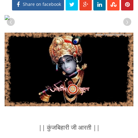
Share on facebook
‹
›
|| कुंजबिहारी जी आरती ||