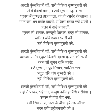
आरती कुंजबिहारी की, श्री गिरिधर कृष्णमुरारी की ॥
गले में बैजंती माला, बजावै मुरली मधुर बाला ।
श्रवण में कुण्डल झलकाला, नंद के आनंद नंदलाला ।
गगन सम अंग कांति काली, राधिका चमक रही आली ।
लतन में ठाढ़े बनमाली;
भ्रमर सी अलक, कस्तूरी तिलक, चंद्र सी झलक;
ललित छवि श्यामा प्यारी की ॥
श्री गिरिधर कृष्णमुरारी की,
आरती कुंजबिहारी की, श्री गिरिधर कृष्णमुरारी की ॥
कनकमय मोर मुकुट बिलसै, देवता दरसन को तरसैं ।
गगन सों सुमन रासि बरसै;
बजे मुरचंग, मधुर मिरदंग, ग्वालिन संग;
अतुल रति गोप कुमारी की ॥
श्री गिरिधर कृष्णमुरारी की,
आरती कुंजबिहारी की, श्री गिरिधर कृष्णमुरारी की ॥
जहां ते प्रकट भई गंगा, कलुष कलि हारिणि श्रीगंगा ।
स्मरन ते होत मोह भंगा;
बसी सिव सीस, जटा के बीच, हरै अघ कीच;
चरन छवि श्रीबनवारी की ॥