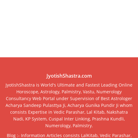
JyotishShastra.com
JyotishShastra is World's Ultimate and Fastest Leading Online
Horoscope, Astrology, Palmistry, Vastu, Numerology
Consultancy Web Portal under Supervision of Best Astrologer
Acharya Sandeep Pulasttya Ji, Acharya Gunika Pundir Ji whom
consists Expertise in Vedic Parashar, Lal Kitab, Nakshatra
Nadi, KP System, Cuspal Inter Linking, Prashna Kundli,
Numerology, Palmistry.
Blog :- Information Articles consists LalKitab, Vedic Parashar,