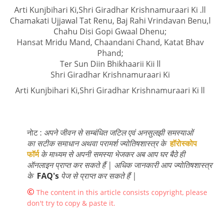
Arti Kunjbihari Ki,Shri Giradhar Krishnamuraari Ki .ll
Chamakati Ujjawal Tat Renu, Baj Rahi Vrindavan Benu,l
Chahu Disi Gopi Gwaal Dhenu;
Hansat Mridu Mand, Chaandani Chand, Katat Bhav
Phand;
Ter Sun Diin Bhikhaarii Kii ll
Shri Giradhar Krishnamuraari Ki
Arti Kunjbihari Ki,Shri Giradhar Krishnamuraari Ki ll
नोट :
अपने जीवन से सम्बंधित जटिल एवं अनसुलझी समस्याओं
का सटीक समाधान अथवा परामर्श ज्योतिषशास्त्र के
हॉरोस्कोप
फॉर्म
के माध्यम से अपनी समस्या भेजकर अब आप घर बैठे ही
ऑनलाइन प्राप्त कर सकते हैं | अधिक जानकारी आप ज्योतिषशास्त्र
के
FAQ's
पेज से प्राप्त कर सकते हैं |
©
The content in this article consists copyright, please
don't try to copy & paste it.