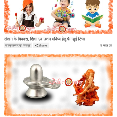
संतान के विकास, शिक्षा एवं उत्तम भविष्य हेतु फेंगशुई टिप्स
वास्तुशास्त्र एवं फेंगशुई
Share
8 साल पूर्व