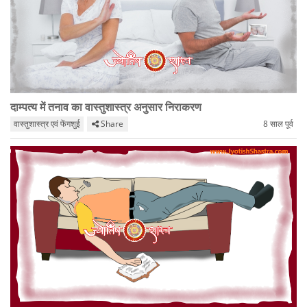
दाम्पत्य में तनाव का वास्तुशास्त्र अनुसार निराकरण
वास्तुशास्त्र एवं फेंगशुई
Share
8 साल पूर्व