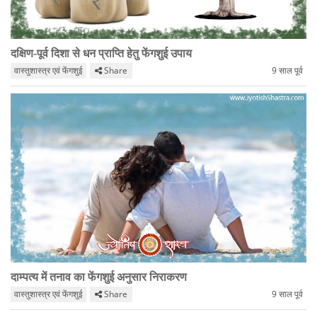
दक्षिण-पूर्व दिशा से धन प्राप्ति हेतु फेंगशुई उपाय
वास्तुशास्त्र एवं फेंगशुई
Share
9 साल पूर्व
दाम्पत्य में तनाव का फेंगशुई अनुसार निराकरण
वास्तुशास्त्र एवं फेंगशुई
Share
9 साल पूर्व