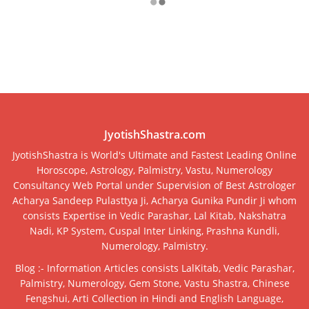
JyotishShastra.com
JyotishShastra is World's Ultimate and Fastest Leading Online
Horoscope, Astrology, Palmistry, Vastu, Numerology
Consultancy Web Portal under Supervision of Best Astrologer
Acharya Sandeep Pulasttya Ji, Acharya Gunika Pundir Ji whom
consists Expertise in Vedic Parashar, Lal Kitab, Nakshatra
Nadi, KP System, Cuspal Inter Linking, Prashna Kundli,
Numerology, Palmistry.
Blog :- Information Articles consists LalKitab, Vedic Parashar,
Palmistry, Numerology, Gem Stone, Vastu Shastra, Chinese
Fengshui, Arti Collection in Hindi and English Language,