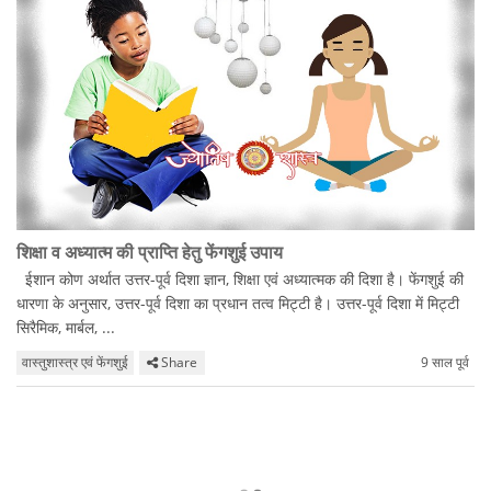
शिक्षा व अध्यात्म की प्राप्ति हेतु फेंगशुई उपाय
ईशान कोण अर्थात उत्तर-पूर्व दिशा ज्ञान, शिक्षा एवं अध्यात्मक की दिशा है। फेंगशुई की
धारणा के अनुसार, उत्तर-पूर्व दिशा का प्रधान तत्व मिट्टी है। उत्तर-पूर्व दिशा में मिट्टी
सिरैमिक, मार्बल, ...
वास्तुशास्त्र एवं फेंगशुई
Share
9 साल पूर्व