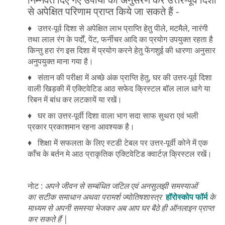
से अपेक्षित परिणाम प्राप्त किये जा सकते हैं -
♦ उत्तर-पूर्व दिशा से अपेक्षित लाभ प्राप्ति हेतु पीले, मटमैले, नारंगी
तथा लाल रंग के पर्दों, पेंट, फर्नीचर आदि का प्रयोग उपयुक्त रहता है
किन्तु हरा रंग इस दिशा में प्रयोग करने हेतु फेंगशुई की धारणा अनुसार
अनुपयुक्त माना गया है।
♦ संतान की परीक्षा में अच्छे अंक प्राप्ति हेतु, घर की उत्तर-पूर्व दिशा
वाली खिड़की में एक्टिवेटिड आठ सफेद क्रिस्टल बॉल लाल धागे या
रिबन में बांध कर लटकायें या रखें।
♦ घर का उत्तर-पूर्वी दिशा वाला भाग सदा साफ सुथरा एवं भली
प्रकार प्रकाशमान रहना आवश्यक है।
♦ शिक्षा में सफलता के लिए स्टडी टेबल पर उत्तर-पूर्वी कोने में एक
काँच के बर्तन मे आठ प्राकृतिक एक्टिवेटिड क्वार्टज़ क्रिस्टल रखें।
नोट :
अपने जीवन से सम्बंधित जटिल एवं अनसुलझी समस्याओं
का सटीक समाधान अथवा परामर्श ज्योतिषशास्त्र
हॉरोस्कोप फॉर्म
के
माध्यम से अपनी समस्या भेजकर अब आप घर बैठे ही ऑनलाइन प्राप्त
कर सकते हैं |