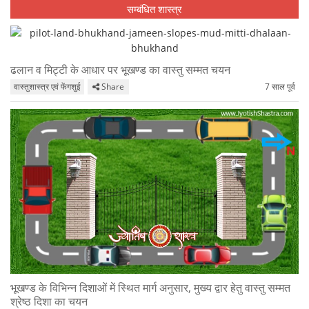
सम्बंधित शास्त्र
ढलान व मिट्टी के आधार पर भूखण्ड का वास्तु सम्मत चयन
वास्तुशास्त्र एवं फेंगशुई
Share
7 साल पूर्व
भूखण्ड के विभिन्न दिशाओं में स्थित मार्ग अनुसार, मुख्य द्वार हेतु वास्तु सम्मत
श्रेष्ठ दिशा का चयन