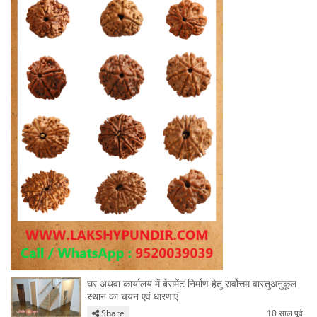
घर अथवा कार्यालय में बेसमेंट निर्माण हेतु सर्वोत्तम वास्तुअनुकूल
स्थान का चयन एवं धारणाएं
Share
10 साल पूर्व