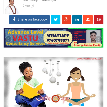
9 साल पूर्व
Share on facebook
‹
›