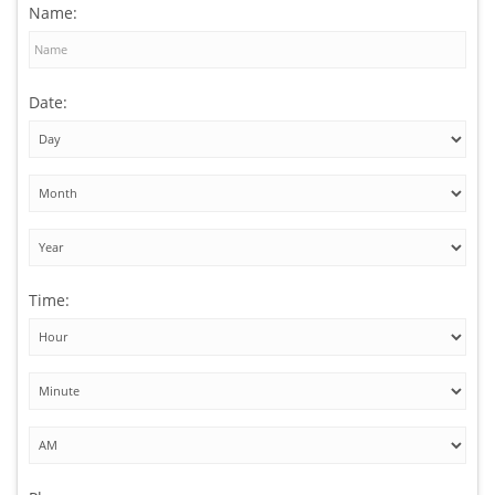
Name:
Date:
Time: