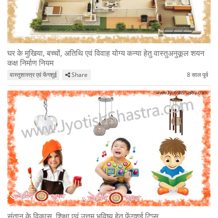
घर के मुखिया, बच्चों, अतिथि एवं विवाह योग्य कन्या हेतु वास्तुअनुकूल शयन
कक्ष निर्माण नियम
वास्तुशास्त्र एवं फेंगशुई
Share
8 साल पूर्व
संतान के विकास, शिक्षा एवं उत्तम भविष्य हेतु फेंगशुई टिप्स