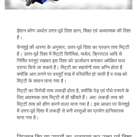
ईशान कोण अर्थात उत्तर-पूर्व दिशा ज्ञान, शिक्षा एवं अध्यात्मक की दिशा
है।
फेंगशुई की धारणा के अनुसार, उत्तर-पूर्व दिशा का प्रधान तत्व मिट्टी
है। उत्तर-पूर्व दिशा में मिट्टी सिरैमिक, मार्बल, क्रिस्टल आदि से
निर्मित वस्तुएं रखकर इस दिशा को ऊर्जावान बनाकर अपेक्षित फल
प्राप्त किये जा सकते हैं। मिट्टी का सहयोगी तत्व अग्नि होता है
क्योंकि आग लगने पर वस्तुएँ राख में परिवर्तित हो जाती हैं व राख को
मिट्टी के समान माना गया है।
मिट्टी का विरोधी तत्व लकड़ी होता है, क्योंकि पेड़ एवं पौधे पनपने के
लिए आवश्यक तत्व मिट्टी से ही खींचते हैं। अतः लकड़ी तत्व को
मिट्टी तत्व को क्षीण करने वाला माना गया है। इस आधार पर फेंगशुई
में उत्तर-पूर्व दिशा में लकड़ी से बनी वस्तुओं का प्रयोग हानिकारक
माना गया है।
निम्नवत दिए गए उपायों का अनुसरण कर उत्तर-पूर्व दिशा