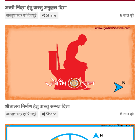
अच्छी निंद्रा हेतु वास्तु अनुकूल दिशा
वास्तुशास्त्र एवं फेंगशुई
Share
8 साल पूर्व
शौचालय निर्माण हेतु वास्तु सम्मत दिशा
वास्तुशास्त्र एवं फेंगशुई
Share
8 साल पूर्व