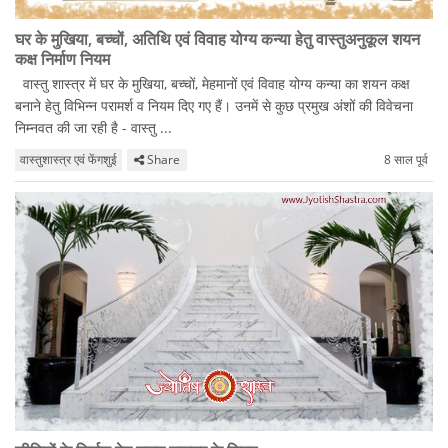
घर के मुखिया, बच्चों, अतिथि एवं विवाह योग्य कन्या हेतु वास्तुअनुकूल शयन
कक्ष निर्माण नियम
वास्तु शास्त्र में घर के मुखिया, बच्चों, मेहमानों एवं विवाह योग्य कन्या का शयन कक्ष
बनाने हेतु विभिन्न परामर्श व नियम दिए गए हैं। उनमें से कुछ प्रमुख अंशों की विवेचना
निम्नवत की जा रही है - वास्तु ...
वास्तुशास्त्र एवं फेंगशुई
Share
8 साल पूर्व