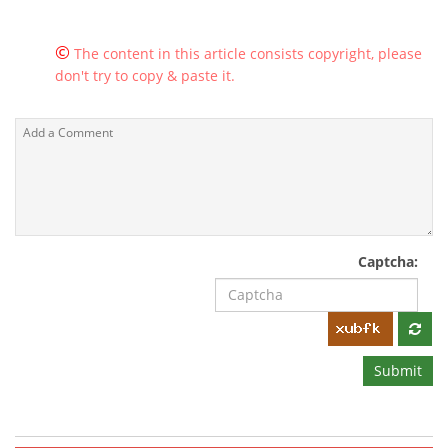
©
The content in this article consists copyright, please
don't try to copy & paste it.
Captcha:
Submit