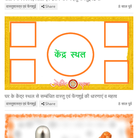
वास्तुशास्त्र एवं फेंगशुई
Share
8 साल पूर्व
घर के केंद्र स्थल से सम्बंधित वास्तु एवं फेंगशुई की धारणाएं व महत्व
वास्तुशास्त्र एवं फेंगशुई
Share
8 साल पूर्व