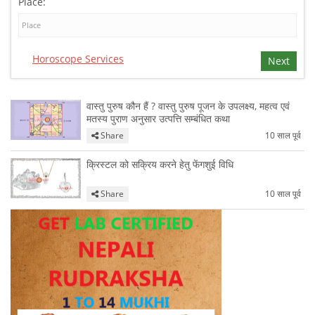
Place:
Horoscope Services
Next
वास्तु पुरुष कौन हैं ? वास्तु पुरुष पूजन के उपलक्ष्य, महत्व एवं
मतस्य पुराण अनुसार उत्पत्ति सम्बंधित कथा
Share
10 साल पूर्व
क्रिस्टल को सक्रिय करने हेतु फेंगशुई विधि
Share
10 साल पूर्व