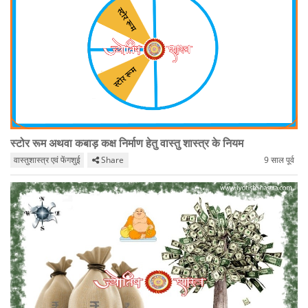
स्टोर रूम अथवा कबाड़ कक्ष निर्माण हेतु वास्तु शास्त्र के नियम
वास्तुशास्त्र एवं फेंगशुई
Share
9 साल पूर्व