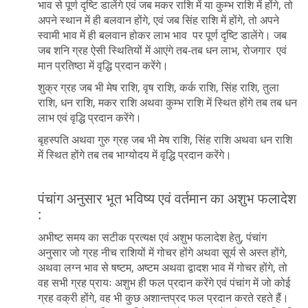
भाव से पूर्ण दृष्टि डालेंगे एवं जब मकर राशि में या कुम्भ राशि में होंगे, तो
अपने स्थान में ही बलवान होंगे, एवं जब सिंह राशि में होंगे, तो अपने
स्वामी भाव में ही बलवान होकर लाभ भाव पर पूर्ण दृष्टि डालेंगे। जब
जब शनि ग्रह ऐसी स्थितियों में आएंगे तब-तब धन लाभ, रोजगार एवं
मान प्रतिष्ठा में वृद्धि प्रदान करेंगे।
शुक्र ग्रह जब भी मेष राशि, वृष राशि, कर्क राशि, सिंह राशि, तुला
राशि, धन राशि, मकर राशि अथवा कुम्भ राशि में स्थित होंगे तब तब धन
लाभ एवं वृद्धि प्रदान करेंगे।
बृहस्पति अथवा गुरु ग्रह जब भी मेष राशि, सिंह राशि अथवा धन राशि
में स्थित होंगे तब तब भाग्योदय में वृद्धि प्रदान करेंगे।
पंचांग अनुसार भूत भविष्य एवं वर्तमान का अशुभ फलादेश
:
अभीष्ट समय का सटीक प्रत्यक्ष एवं अशुभ फलादेश हेतु, पंचांग
अनुसार जो ग्रह नीच राशियों में गोचर होंगे अथवा सूर्य से अस्त होंगे,
अथवा लग्न भाव से षष्टम, अष्टम अथवा द्वादश भाव में गोचर होंगे, तो
वह सभी ग्रह प्रायः अशुभ ही फल प्रदान करेंगे एवं पंचांग में जो कोई
ग्रह वक्री होंगे, वह भी कुछ अशान्तप्रद फल प्रदान करते रहते हैं।