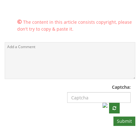
©
The content in this article consists copyright, please
don't try to copy & paste it.
Captcha:
Submit