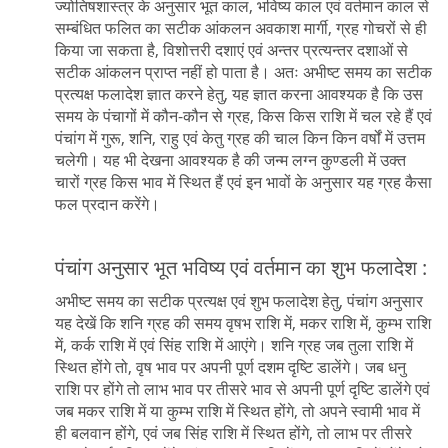
ज्योतिषशास्त्र के अनुसार भूत काल, भविष्य काल एवं वर्तमान काल से
सम्बंधित फलित का सटीक आंकलन अवकाश मार्गी, ग्रह गोचरों से ही
किया जा सकता है, विशोत्तरी दशाएं एवं अन्तर प्रत्यन्तर दशाओं से
सटीक आंकलन प्राप्त नहीं हो पाता है। अतः अभीष्ट समय का सटीक
प्रत्यक्ष फलादेश ज्ञात करने हेतु, यह ज्ञात करना आवश्यक है कि उस
समय के पंचागों में कौन-कौन से ग्रह, किस किस राशि में चल रहे हैं एवं
पंचांग में गुरू, शनि, राहु एवं केतु ग्रह की चाल किन किन वर्षों में उत्तम
चलेगी। यह भी देखना आवश्यक है की जन्म लग्न कुण्डली में उक्त
चारों ग्रह किस भाव में स्थित हैं एवं इन भावों के अनुसार यह ग्रह कैसा
फल प्रदान करेंगे।
पंचांग अनुसार भूत भविष्य एवं वर्तमान का शुभ फलादेश :
अभीष्ट समय का सटीक प्रत्यक्ष एवं शुभ फलादेश हेतु, पंचांग अनुसार
यह देखें कि शनि ग्रह की समय वृषभ राशि में, मकर राशि में, कुम्भ राशि
में, कर्क राशि में एवं सिंह राशि में आएंगे। शनि ग्रह जब तुला राशि में
स्थित होंगे तो, वृष भाव पर अपनी पूर्ण दशम दृष्टि डालेंगे। जब धनु
राशि पर होंगे तो लाभ भाव पर तीसरे भाव से अपनी पूर्ण दृष्टि डालेंगे एवं
जब मकर राशि में या कुम्भ राशि में स्थित होंगे, तो अपने स्वामी भाव में
ही बलवान होंगे, एवं जब सिंह राशि में स्थित होंगे, तो लाभ पर तीसरे